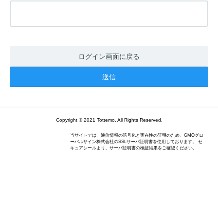
ログイン画面に戻る
Copyright © 2021 Tottemo. All Rights Reserved.
当サイトでは、通信情報の暗号化と実在性の証明のため、GMOグロ
ーバルサイン株式会社のSSLサーバ証明書を使用しております。 セ
キュアシールより、サーバ証明書の検証結果をご確認ください。