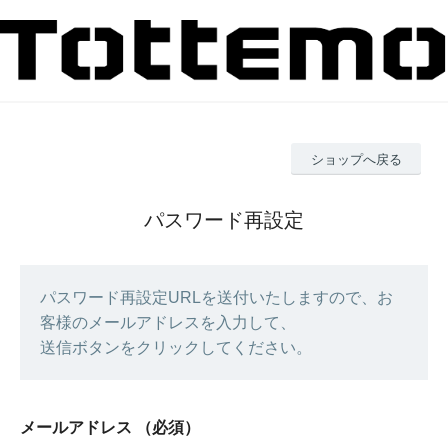
ショップへ戻る
パスワード再設定
パスワード再設定URLを送付いたしますので、お
客様のメールアドレスを入力して、
送信ボタンをクリックしてください。
メールアドレス
（必須）