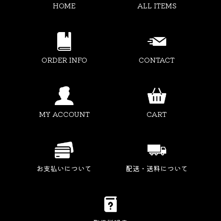
HOME
ALL ITEMS
ORDER INFO
CONTACT
MY ACCOUNT
CART
お支払いについて
配送・送料について