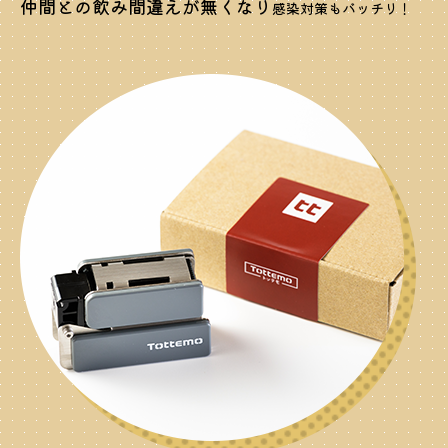
仲間との飲み間違えが無くなり
感染対策もバッチリ！