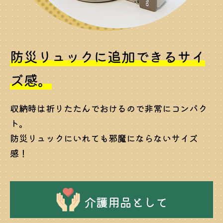
防災リュックに追加できるサイ
ズ感。
収納時は折りたたんでおけるので非常にコンパク
ト。
防災リュックにいれても邪魔にならないサイズ
感！
介護用品として