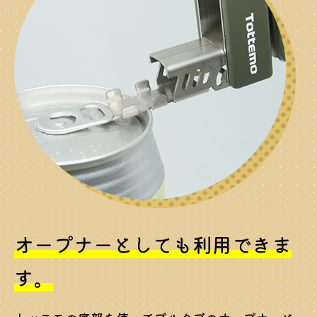
オープナーとしても利用できま
す。