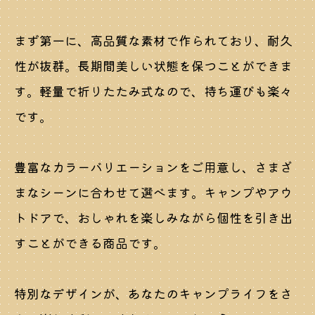
まず第一に、高品質な素材で作られており、耐久
性が抜群。長期間美しい状態を保つことができま
す。軽量で折りたたみ式なので、持ち運びも楽々
です。
豊富なカラーバリエーションをご用意し、さまざ
まなシーンに合わせて選べます。キャンプやアウ
トドアで、おしゃれを楽しみながら個性を引き出
すことができる商品です。
特別なデザインが、あなたのキャンプライフをさ