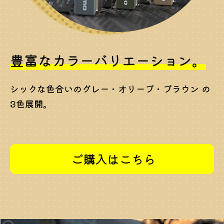
豊富なカラーバリエーション。
シックな色合いのグレー・オリーブ・ブラウン の
3色展開。
ご購入はこちら