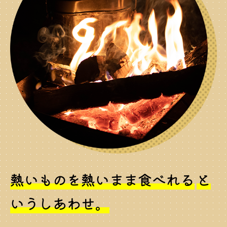
熱いものを熱いまま食べれる
と
いうしあわせ。