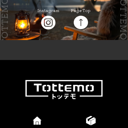
Instagram
Page Top