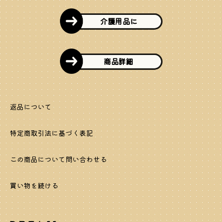
介護用品に
商品詳細
返品について
特定商取引法に基づく表記
この商品について問い合わせる
買い物を続ける