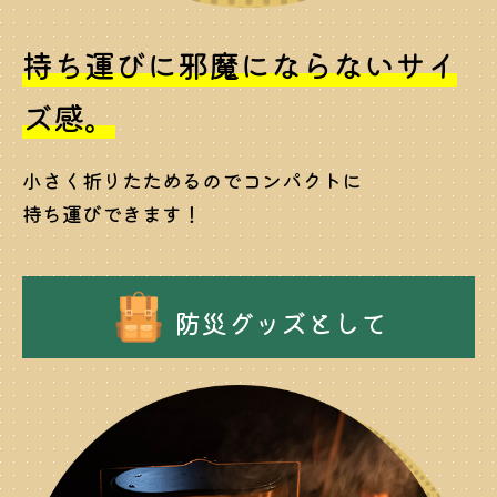
持ち運びに邪魔にならないサイ
ズ感。
小さく折りたためるのでコンパクトに
持ち運びできます！
防災グッズとして