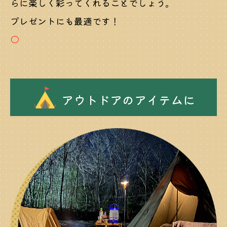
らに楽しく彩ってくれることでしょう。
プレゼントにも最適です！
○
アウトドアのアイテムに