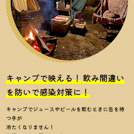
キャンプで映える！
飲み間違い
を防いで感染対策に！
キャンプでジュースやビールを飲むときに缶を持
つ手が
冷たくなりません！