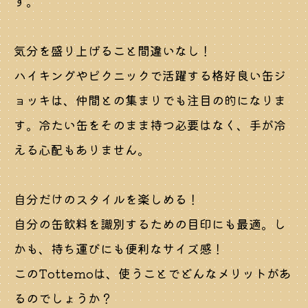
す。
気分を盛り上げること間違いなし！
ハイキングやピクニックで活躍する格好良い缶ジ
ョッキは、仲間との集まりでも注目の的になりま
す。冷たい缶をそのまま持つ必要はなく、手が冷
える心配もありません。
自分だけのスタイルを楽しめる！
自分の缶飲料を識別するための目印にも最適。し
かも、持ち運びにも便利なサイズ感！
このTottemoは、使うことでどんなメリットがあ
るのでしょうか？