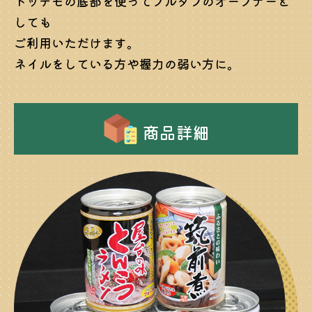
トッテモの底部を使ってプルタブのオープナーと
しても
ご利用いただけます。
ネイルをしている方や握力の弱い方に。
商品詳細