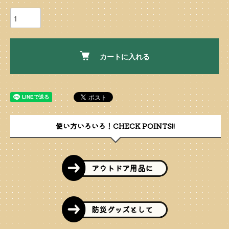
カートに入れる
使い方いろいろ！CHECK POINTS!!
アウトドア用品に
防災グッズとして